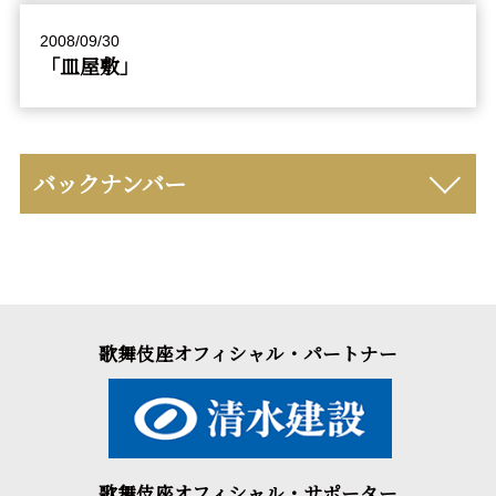
2008/09/30
「皿屋敷」
バックナンバー
歌舞伎座オフィシャル・パートナー
歌舞伎座オフィシャル・サポーター