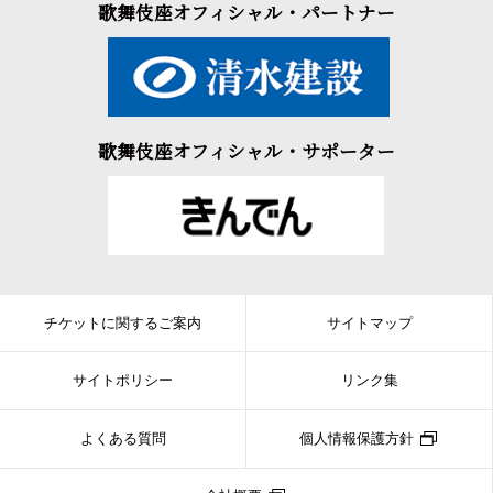
歌舞伎座オフィシャル・パートナー
歌舞伎座オフィシャル・サポーター
チケットに関するご案内
サイトマップ
サイトポリシー
リンク集
よくある質問
個人情報保護方針