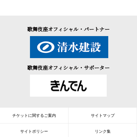
歌舞伎座オフィシャル・パートナー
歌舞伎座オフィシャル・サポーター
チケットに関するご案内
サイトマップ
サイトポリシー
リンク集