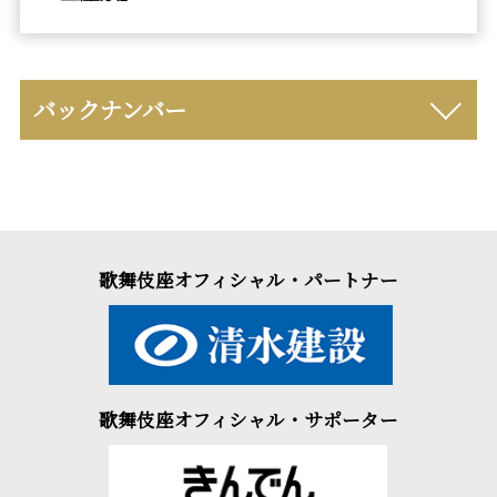
バックナンバー
歌舞伎座オフィシャル・パートナー
歌舞伎座オフィシャル・サポーター