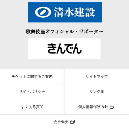
歌舞伎座オフィシャル・サポーター
チケットに関するご案内
サイトマップ
サイトポリシー
リンク集
よくある質問
個人情報保護方針
会社概要