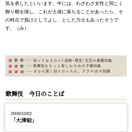
気を表したといいます。中には、わざわざ女性と同じく
飾り櫛を挿し、これが土俵に落ちることがあったら、そ
の時点で負けとしてよし、とした力士もあったそうで
す。（み）
歌舞伎 今日のことば
2008/10/02
「大津絵」