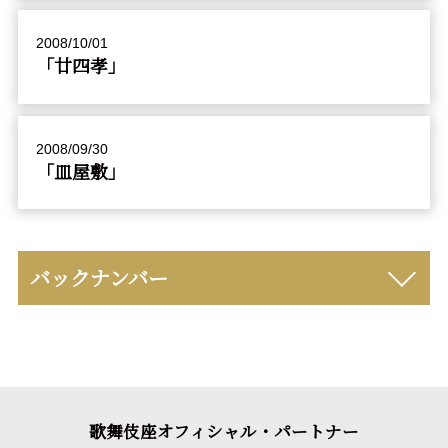
2008/10/01
「廿四孝」
2008/09/30
「皿屋敷」
バックナンバー
歌舞伎座オフィシャル・パートナー