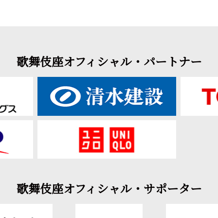
歌舞伎座オフィシャル・パートナー
歌舞伎座オフィシャル・サポーター