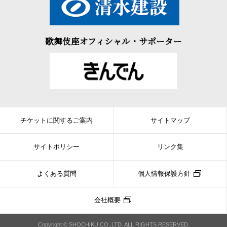
歌舞伎座オフィシャル・サポーター
チケットに関するご案内
サイトマップ
サイトポリシー
リンク集
よくある質問
個人情報保護方針
会社概要
Copyright © SHOCHIKU CO.,LTD. ALL RIGHTS RESERVED.