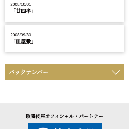
2008/10/01
「廿四孝」
2008/09/30
「皿屋敷」
バックナンバー
歌舞伎座オフィシャル・パートナー