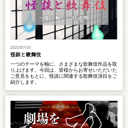
2022/07/15
怪談と歌舞伎
一つのテーマを軸に、さまざまな歌舞伎作品を取
り上げます。今回は、皆様からお寄せいただいた
ご意見をもとに、怪談に関連する歌舞伎演目をご
紹介します。