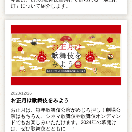
灯」について紹介します。
2023/12/26
お正月は歌舞伎をみよう
お正月は、毎年歌舞伎公演がめじろ押し！劇場公
演はもちろん、シネマ歌舞伎や歌舞伎オンデマン
ドでもお楽しみいただけます。2024年の幕開け
は、ぜひ歌舞伎とともに…！