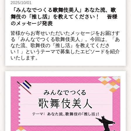
2025/10/01
「みんなでつくる歌舞伎美人」あなた流、歌
舞伎の「推し活」を教えてください！ 皆様
のメッセージ発表
皆様からお寄せいただいたメッセージをお届けす
る「みんなでつくる歌舞伎美人」。今回は、「あ
なた流、歌舞伎の『推し活』を教えてくださ
い！」というテーマで募集したエピソードを紹介
いたします。