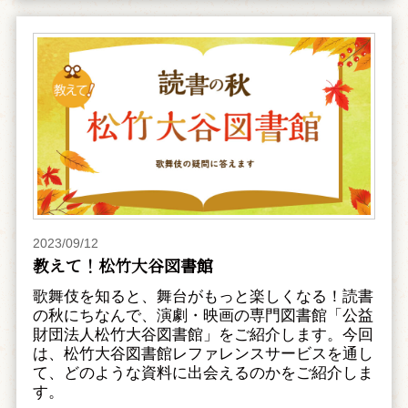
2023/09/12
教えて！松竹大谷図書館
歌舞伎を知ると、舞台がもっと楽しくなる！読書
の秋にちなんで、演劇・映画の専門図書館「公益
財団法人松竹大谷図書館」をご紹介します。今回
は、松竹大谷図書館レファレンスサービスを通し
て、どのような資料に出会えるのかをご紹介しま
す。