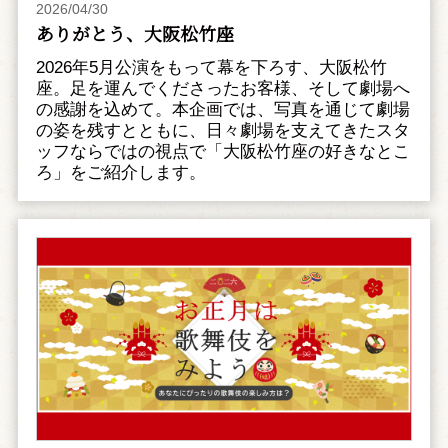
2026/04/30
ありがとう、大阪松竹座
2026年5月公演をもって幕を下ろす、大阪松竹
座。足を運んでくださったお客様、そして劇場へ
の感謝を込めて。本企画では、写真を通じて劇場
の姿を残すとともに、日々劇場を支えてきたスタ
ッフならではの視点で「大阪松竹座の好きなとこ
ろ」をご紹介します。