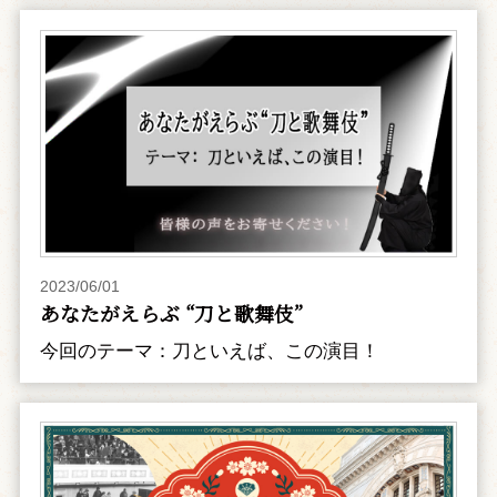
2023/06/01
あなたがえらぶ “刀と歌舞伎”
今回のテーマ：刀といえば、この演目！