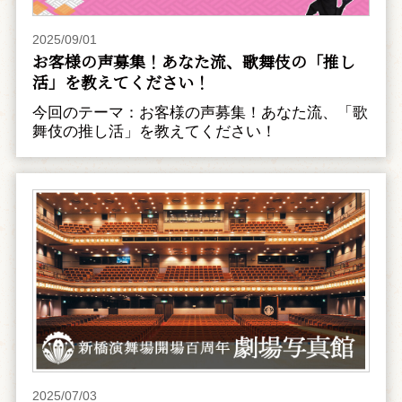
2025/09/01
お客様の声募集！あなた流、歌舞伎の「推し
活」を教えてください！
今回のテーマ：お客様の声募集！あなた流、「歌
舞伎の推し活」を教えてください！
2025/07/03