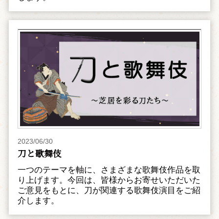
2023/06/30
刀と歌舞伎
一つのテーマを軸に、さまざまな歌舞伎作品を取
り上げます。今回は、皆様からお寄せいただいた
ご意見をもとに、刀が関連する歌舞伎演目をご紹
介します。