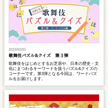
2023/02/01
歌舞伎パズル&クイズ 第３弾
歌舞伎をはじめとするお芝居や、日本の歴史・文
化にまつわるキーワードを扱うパズル&クイズの
コーナーです。第3弾となる今回は、ワードパズ
ルをお届けします。