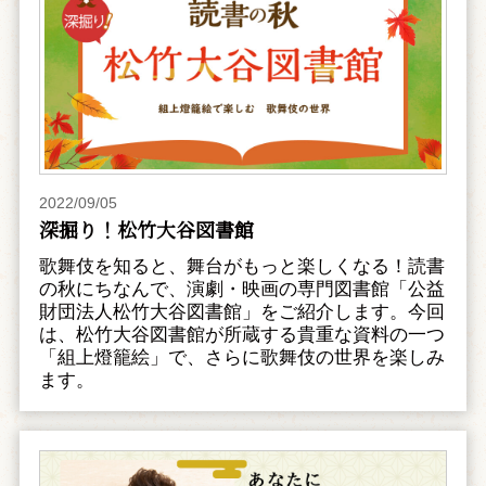
2022/09/05
深掘り！松竹大谷図書館
歌舞伎を知ると、舞台がもっと楽しくなる！読書
の秋にちなんで、演劇・映画の専門図書館「公益
財団法人松竹大谷図書館」をご紹介します。今回
は、松竹大谷図書館が所蔵する貴重な資料の一つ
「組上燈籠絵」で、さらに歌舞伎の世界を楽しみ
ます。