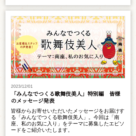
2023/12/01
「みんなでつくる歌舞伎美人」特別編 皆様
のメッセージ発表
皆様からお寄せいただいたメッセージをお届けす
る「みんなでつくる歌舞伎美人」。今回は「南
座、私のお気に入り」をテーマに募集したエピソ
ードをご紹介いたします。