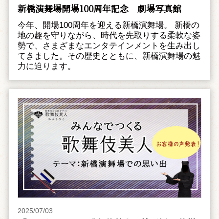
新橋演舞場開場100周年記念 劇場写真館
今年、開場100周年を迎える新橋演舞場。 新橋の
地の趣を守りながら、時代を先取りする柔軟な姿
勢で、さまざまなエンタテインメントを生み出し
てきました。その歴史とともに、新橋演舞場の魅
力に迫ります。
2025/07/03