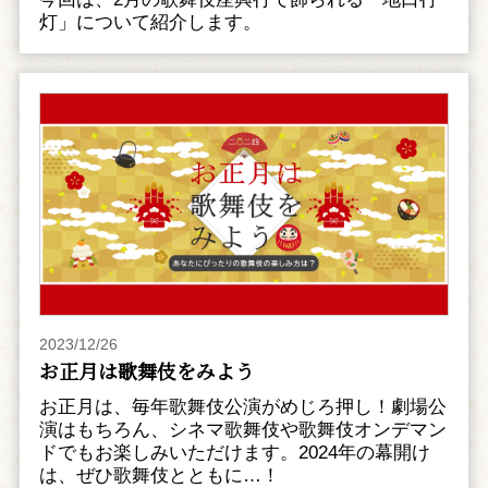
灯」について紹介します。
2023/12/26
お正月は歌舞伎をみよう
お正月は、毎年歌舞伎公演がめじろ押し！劇場公
演はもちろん、シネマ歌舞伎や歌舞伎オンデマン
ドでもお楽しみいただけます。2024年の幕開け
は、ぜひ歌舞伎とともに…！