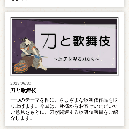
2023/06/30
刀と歌舞伎
一つのテーマを軸に、さまざまな歌舞伎作品を取
り上げます。今回は、皆様からお寄せいただいた
ご意見をもとに、刀が関連する歌舞伎演目をご紹
介します。