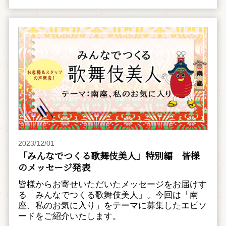
2023/12/01
「みんなでつくる歌舞伎美人」特別編 皆様
のメッセージ発表
皆様からお寄せいただいたメッセージをお届けす
る「みんなでつくる歌舞伎美人」。今回は「南
座、私のお気に入り」をテーマに募集したエピソ
ードをご紹介いたします。