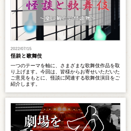
2022/07/15
怪談と歌舞伎
一つのテーマを軸に、さまざまな歌舞伎作品を取
り上げます。今回は、皆様からお寄せいただいた
ご意見をもとに、怪談に関連する歌舞伎演目をご
紹介します。