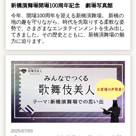
新橋演舞場開場100周年記念 劇場写真館
今年、開場100周年を迎える新橋演舞場。 新橋の
地の趣を守りながら、時代を先取りする柔軟な姿
勢で、さまざまなエンタテインメントを生み出し
てきました。その歴史とともに、新橋演舞場の魅
力に迫ります。
2025/07/03