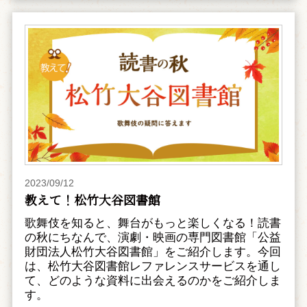
2023/09/12
教えて！松竹大谷図書館
歌舞伎を知ると、舞台がもっと楽しくなる！読書
の秋にちなんで、演劇・映画の専門図書館「公益
財団法人松竹大谷図書館」をご紹介します。今回
は、松竹大谷図書館レファレンスサービスを通し
て、どのような資料に出会えるのかをご紹介しま
す。