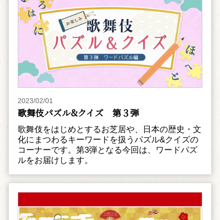
2023/02/01
歌舞伎パズル&クイズ 第３弾
歌舞伎をはじめとするお芝居や、日本の歴史・文
化にまつわるキーワードを扱うパズル&クイズの
コーナーです。第3弾となる今回は、ワードパズ
ルをお届けします。