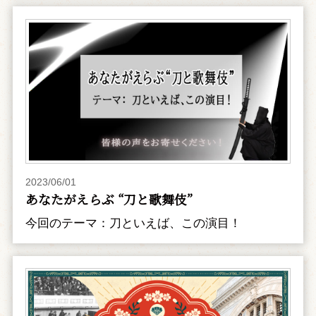
2023/06/01
あなたがえらぶ “刀と歌舞伎”
今回のテーマ：刀といえば、この演目！