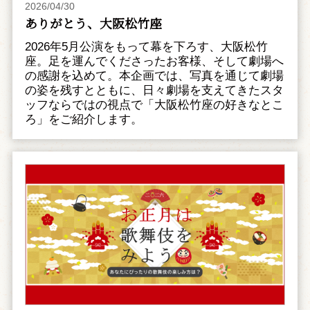
2026/04/30
ありがとう、大阪松竹座
2026年5月公演をもって幕を下ろす、大阪松竹
座。足を運んでくださったお客様、そして劇場へ
の感謝を込めて。本企画では、写真を通じて劇場
の姿を残すとともに、日々劇場を支えてきたスタ
ッフならではの視点で「大阪松竹座の好きなとこ
ろ」をご紹介します。