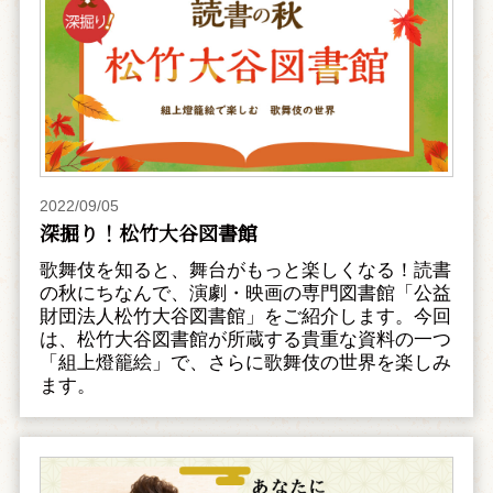
2022/09/05
深掘り！松竹大谷図書館
歌舞伎を知ると、舞台がもっと楽しくなる！読書
の秋にちなんで、演劇・映画の専門図書館「公益
財団法人松竹大谷図書館」をご紹介します。今回
は、松竹大谷図書館が所蔵する貴重な資料の一つ
「組上燈籠絵」で、さらに歌舞伎の世界を楽しみ
ます。