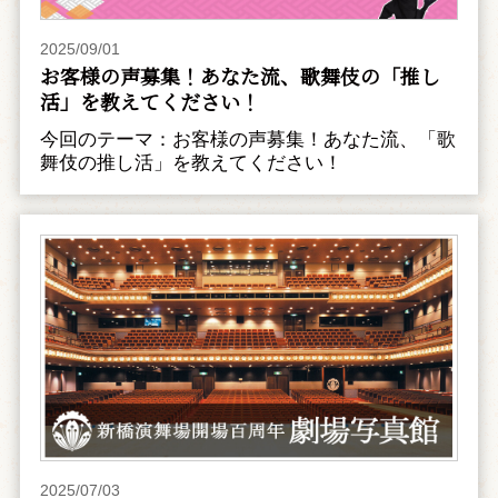
2025/09/01
お客様の声募集！あなた流、歌舞伎の「推し
活」を教えてください！
今回のテーマ：お客様の声募集！あなた流、「歌
舞伎の推し活」を教えてください！
2025/07/03