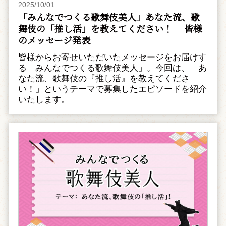
2025/10/01
「みんなでつくる歌舞伎美人」あなた流、歌
舞伎の「推し活」を教えてください！ 皆様
のメッセージ発表
皆様からお寄せいただいたメッセージをお届けす
る「みんなでつくる歌舞伎美人」。今回は、「あ
なた流、歌舞伎の『推し活』を教えてくださ
い！」というテーマで募集したエピソードを紹介
いたします。