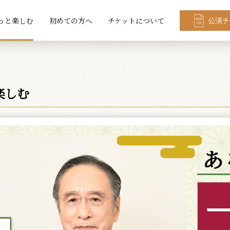
っと楽しむ
初めての方へ
チケットについて
公演チ
楽しむ