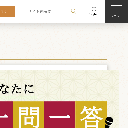
ラシ
メニュー