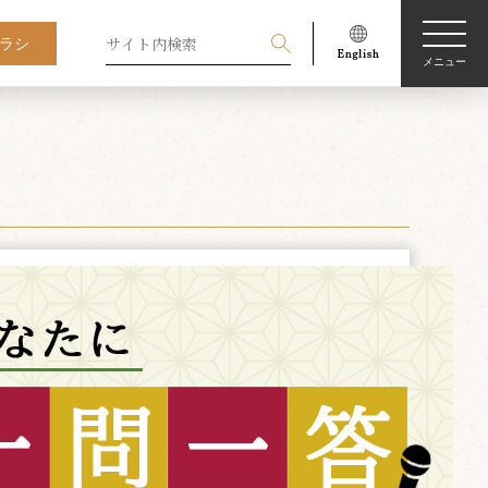
ラシ
メニュー