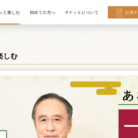
っと楽しむ
初めての方へ
チケットについて
公演チ
楽しむ