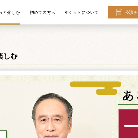
っと楽しむ
初めての方へ
チケットについて
公演チ
楽しむ