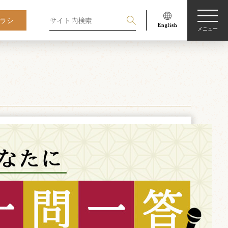
ラシ
メニュー