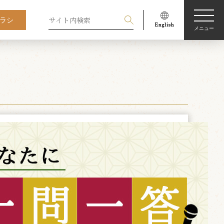
ラシ
メニュー