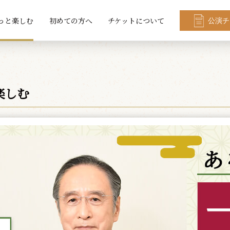
っと楽しむ
初めての方へ
チケットについて
公演チ
楽しむ