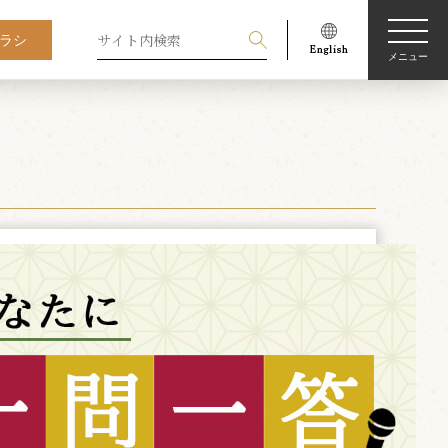
ラシ
メニュー