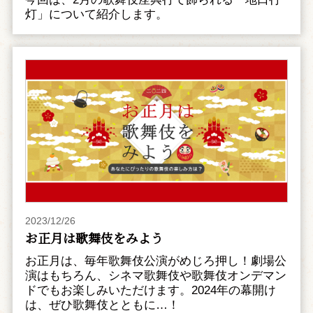
灯」について紹介します。
2023/12/26
お正月は歌舞伎をみよう
お正月は、毎年歌舞伎公演がめじろ押し！劇場公
演はもちろん、シネマ歌舞伎や歌舞伎オンデマン
ドでもお楽しみいただけます。2024年の幕開け
は、ぜひ歌舞伎とともに…！