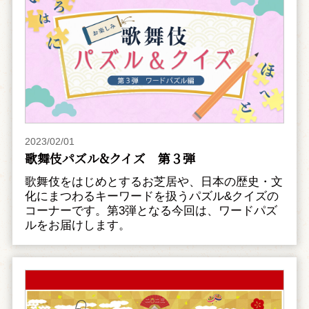
2023/02/01
歌舞伎パズル&クイズ 第３弾
歌舞伎をはじめとするお芝居や、日本の歴史・文
化にまつわるキーワードを扱うパズル&クイズの
コーナーです。第3弾となる今回は、ワードパズ
ルをお届けします。