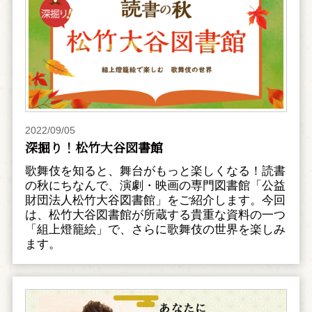
2022/09/05
深掘り！松竹大谷図書館
歌舞伎を知ると、舞台がもっと楽しくなる！読書
の秋にちなんで、演劇・映画の専門図書館「公益
財団法人松竹大谷図書館」をご紹介します。今回
は、松竹大谷図書館が所蔵する貴重な資料の一つ
「組上燈籠絵」で、さらに歌舞伎の世界を楽しみ
ます。