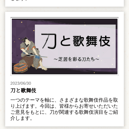
2023/06/30
刀と歌舞伎
一つのテーマを軸に、さまざまな歌舞伎作品を取
り上げます。今回は、皆様からお寄せいただいた
ご意見をもとに、刀が関連する歌舞伎演目をご紹
介します。