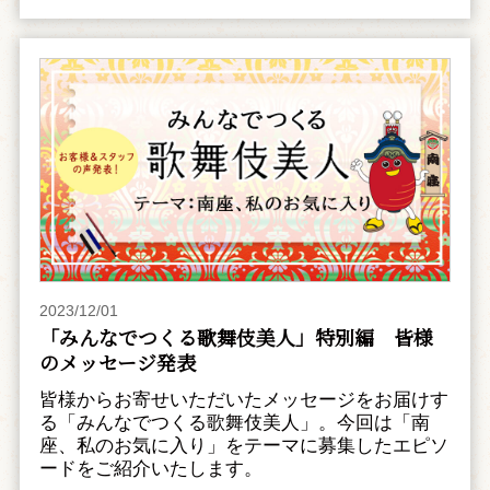
2023/12/01
「みんなでつくる歌舞伎美人」特別編 皆様
のメッセージ発表
皆様からお寄せいただいたメッセージをお届けす
る「みんなでつくる歌舞伎美人」。今回は「南
座、私のお気に入り」をテーマに募集したエピソ
ードをご紹介いたします。