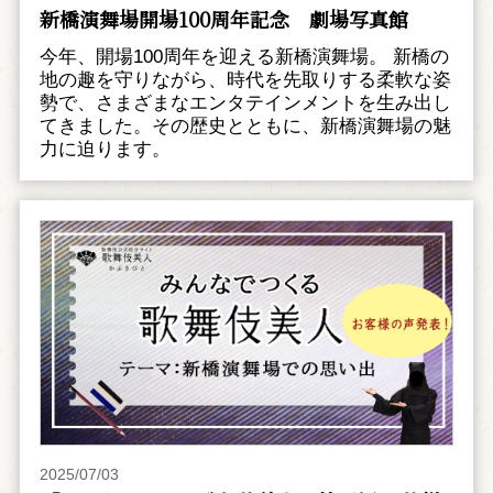
新橋演舞場開場100周年記念 劇場写真館
今年、開場100周年を迎える新橋演舞場。 新橋の
地の趣を守りながら、時代を先取りする柔軟な姿
勢で、さまざまなエンタテインメントを生み出し
てきました。その歴史とともに、新橋演舞場の魅
力に迫ります。
2025/07/03