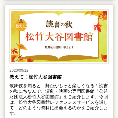
2023/09/12
教えて！松竹大谷図書館
歌舞伎を知ると、舞台がもっと楽しくなる！読書
の秋にちなんで、演劇・映画の専門図書館「公益
財団法人松竹大谷図書館」をご紹介します。今回
は、松竹大谷図書館レファレンスサービスを通し
て、どのような資料に出会えるのかをご紹介しま
す。