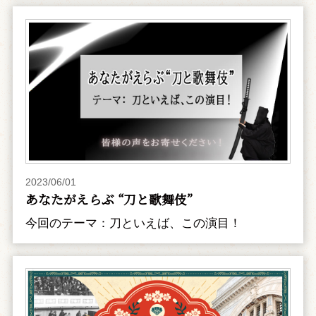
2023/06/01
あなたがえらぶ “刀と歌舞伎”
今回のテーマ：刀といえば、この演目！