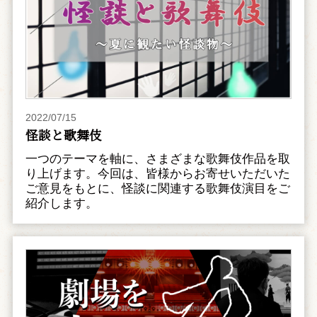
2022/07/15
怪談と歌舞伎
一つのテーマを軸に、さまざまな歌舞伎作品を取
り上げます。今回は、皆様からお寄せいただいた
ご意見をもとに、怪談に関連する歌舞伎演目をご
紹介します。