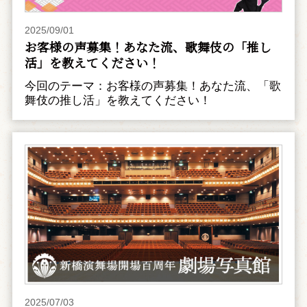
2025/09/01
お客様の声募集！あなた流、歌舞伎の「推し
活」を教えてください！
今回のテーマ：お客様の声募集！あなた流、「歌
舞伎の推し活」を教えてください！
2025/07/03