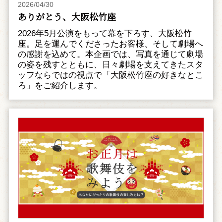
2026/04/30
ありがとう、大阪松竹座
2026年5月公演をもって幕を下ろす、大阪松竹
座。足を運んでくださったお客様、そして劇場へ
の感謝を込めて。本企画では、写真を通じて劇場
の姿を残すとともに、日々劇場を支えてきたスタ
ッフならではの視点で「大阪松竹座の好きなとこ
ろ」をご紹介します。