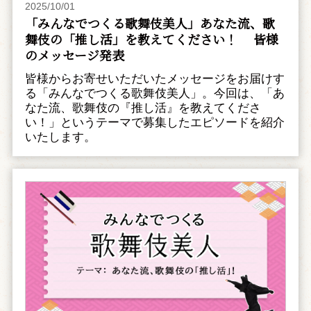
2025/10/01
「みんなでつくる歌舞伎美人」あなた流、歌
舞伎の「推し活」を教えてください！ 皆様
のメッセージ発表
皆様からお寄せいただいたメッセージをお届けす
る「みんなでつくる歌舞伎美人」。今回は、「あ
なた流、歌舞伎の『推し活』を教えてくださ
い！」というテーマで募集したエピソードを紹介
いたします。