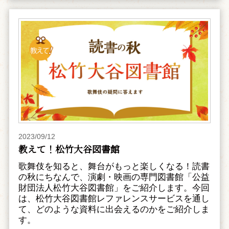
2023/09/12
教えて！松竹大谷図書館
歌舞伎を知ると、舞台がもっと楽しくなる！読書
の秋にちなんで、演劇・映画の専門図書館「公益
財団法人松竹大谷図書館」をご紹介します。今回
は、松竹大谷図書館レファレンスサービスを通し
て、どのような資料に出会えるのかをご紹介しま
す。