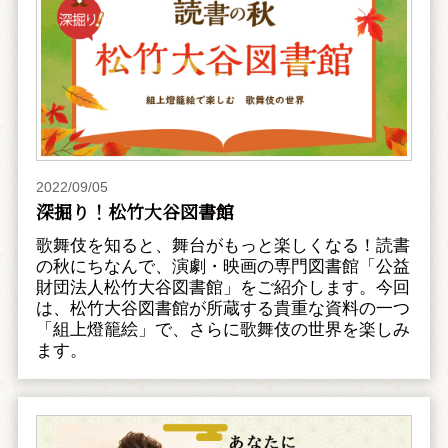
2022/09/05
深掘り！松竹大谷図書館
歌舞伎を知ると、舞台がもっと楽しくなる！読書
の秋にちなんで、演劇・映画の専門図書館「公益
財団法人松竹大谷図書館」をご紹介します。今回
は、松竹大谷図書館が所蔵する貴重な資料の一つ
「組上燈籠絵」で、さらに歌舞伎の世界を楽しみ
ます。