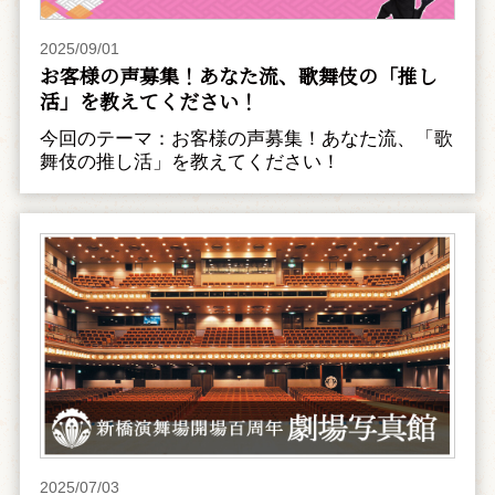
2025/09/01
お客様の声募集！あなた流、歌舞伎の「推し
活」を教えてください！
今回のテーマ：お客様の声募集！あなた流、「歌
舞伎の推し活」を教えてください！
2025/07/03