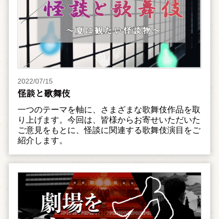
2022/07/15
怪談と歌舞伎
一つのテーマを軸に、さまざまな歌舞伎作品を取
り上げます。今回は、皆様からお寄せいただいた
ご意見をもとに、怪談に関連する歌舞伎演目をご
紹介します。