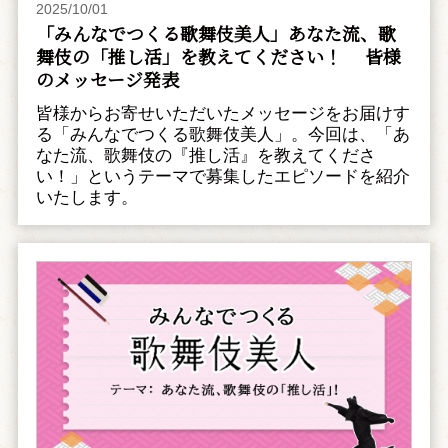
2025/10/01
「みんなでつくる歌舞伎美人」あなた流、歌
舞伎の「推し活」を教えてください！ 皆様
のメッセージ発表
皆様からお寄せいただいたメッセージをお届けす
る「みんなでつくる歌舞伎美人」。今回は、「あ
なた流、歌舞伎の『推し活』を教えてくださ
い！」というテーマで募集したエピソードを紹介
いたします。