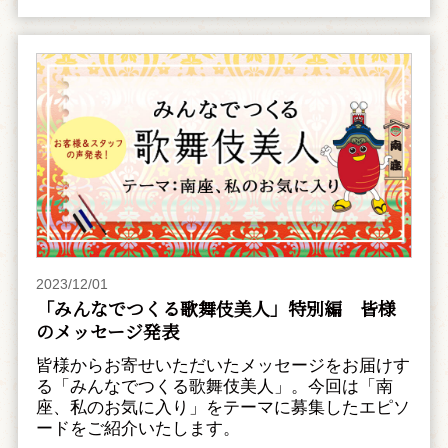
2023/12/01
「みんなでつくる歌舞伎美人」特別編 皆様
のメッセージ発表
皆様からお寄せいただいたメッセージをお届けす
る「みんなでつくる歌舞伎美人」。今回は「南
座、私のお気に入り」をテーマに募集したエピソ
ードをご紹介いたします。