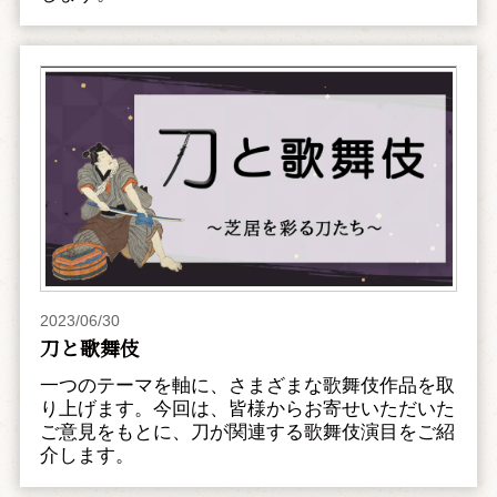
2023/06/30
刀と歌舞伎
一つのテーマを軸に、さまざまな歌舞伎作品を取
り上げます。今回は、皆様からお寄せいただいた
ご意見をもとに、刀が関連する歌舞伎演目をご紹
介します。