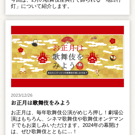
灯」について紹介します。
2023/12/26
お正月は歌舞伎をみよう
お正月は、毎年歌舞伎公演がめじろ押し！劇場公
演はもちろん、シネマ歌舞伎や歌舞伎オンデマン
ドでもお楽しみいただけます。2024年の幕開け
は、ぜひ歌舞伎とともに…！