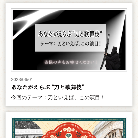
2023/06/01
あなたがえらぶ “刀と歌舞伎”
今回のテーマ：刀といえば、この演目！