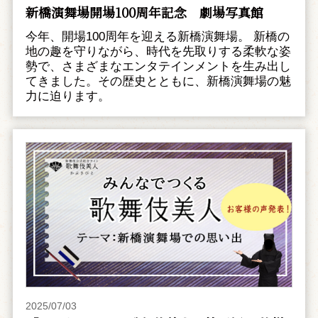
新橋演舞場開場100周年記念 劇場写真館
今年、開場100周年を迎える新橋演舞場。 新橋の
地の趣を守りながら、時代を先取りする柔軟な姿
勢で、さまざまなエンタテインメントを生み出し
てきました。その歴史とともに、新橋演舞場の魅
力に迫ります。
2025/07/03