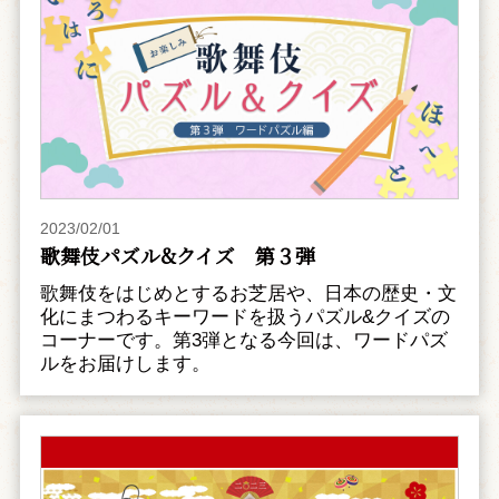
2023/02/01
歌舞伎パズル&クイズ 第３弾
歌舞伎をはじめとするお芝居や、日本の歴史・文
化にまつわるキーワードを扱うパズル&クイズの
コーナーです。第3弾となる今回は、ワードパズ
ルをお届けします。