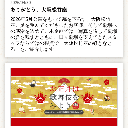
2026/04/30
ありがとう、大阪松竹座
2026年5月公演をもって幕を下ろす、大阪松竹
座。足を運んでくださったお客様、そして劇場へ
の感謝を込めて。本企画では、写真を通じて劇場
の姿を残すとともに、日々劇場を支えてきたスタ
ッフならではの視点で「大阪松竹座の好きなとこ
ろ」をご紹介します。