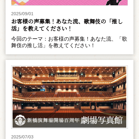
2025/09/01
お客様の声募集！あなた流、歌舞伎の「推し
活」を教えてください！
今回のテーマ：お客様の声募集！あなた流、「歌
舞伎の推し活」を教えてください！
2025/07/03