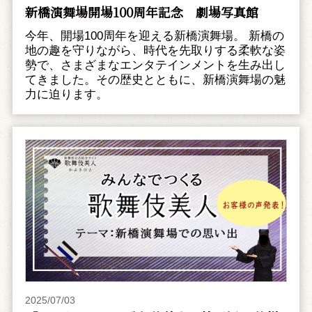
新橋演舞場開場100周年記念 劇場写真館
今年、開場100周年を迎える新橋演舞場。 新橋の
地の趣を守りながら、時代を先取りする柔軟な姿
勢で、さまざまなエンタテインメントを生み出し
てきました。その歴史とともに、新橋演舞場の魅
力に迫ります。
2025/07/03