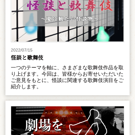
2022/07/15
怪談と歌舞伎
一つのテーマを軸に、さまざまな歌舞伎作品を取
り上げます。今回は、皆様からお寄せいただいた
ご意見をもとに、怪談に関連する歌舞伎演目をご
紹介します。