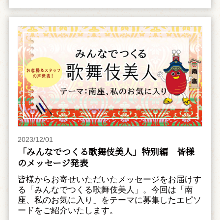
2023/12/01
「みんなでつくる歌舞伎美人」特別編 皆様
のメッセージ発表
皆様からお寄せいただいたメッセージをお届けす
る「みんなでつくる歌舞伎美人」。今回は「南
座、私のお気に入り」をテーマに募集したエピソ
ードをご紹介いたします。