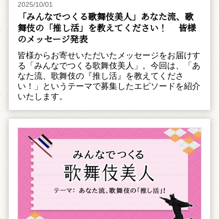
2025/10/01
「みんなでつくる歌舞伎美人」あなた流、歌
舞伎の「推し活」を教えてください！ 皆様
のメッセージ発表
皆様からお寄せいただいたメッセージをお届けす
る「みんなでつくる歌舞伎美人」。今回は、「あ
なた流、歌舞伎の『推し活』を教えてくださ
い！」というテーマで募集したエピソードを紹介
いたします。