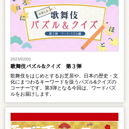
2023/02/01
歌舞伎パズル&クイズ 第３弾
歌舞伎をはじめとするお芝居や、日本の歴史・文
化にまつわるキーワードを扱うパズル&クイズの
コーナーです。第3弾となる今回は、ワードパズ
ルをお届けします。