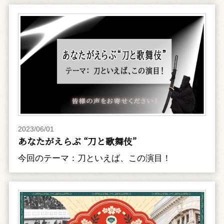
2023/06/01
あなたがえらぶ “刀と歌舞伎”
今回のテーマ：刀といえば、この演目！