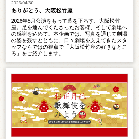
2026/04/30
ありがとう、大阪松竹座
2026年5月公演をもって幕を下ろす、大阪松竹
座。足を運んでくださったお客様、そして劇場へ
の感謝を込めて。本企画では、写真を通じて劇場
の姿を残すとともに、日々劇場を支えてきたスタ
ッフならではの視点で「大阪松竹座の好きなとこ
ろ」をご紹介します。