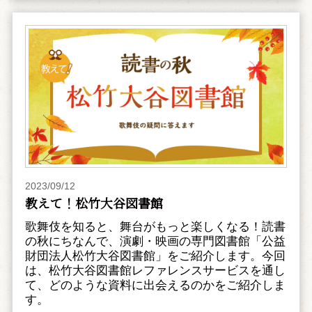
2023/09/12
教えて！松竹大谷図書館
歌舞伎を知ると、舞台がもっと楽しくなる！読書
の秋にちなんで、演劇・映画の専門図書館「公益
財団法人松竹大谷図書館」をご紹介します。今回
は、松竹大谷図書館レファレンスサービスを通し
て、どのような資料に出会えるのかをご紹介しま
す。