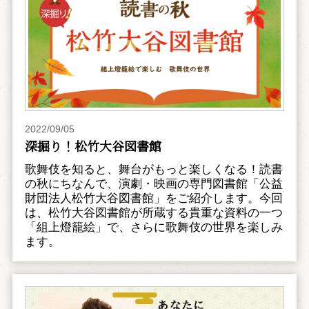
2022/09/05
深掘り！松竹大谷図書館
歌舞伎を知ると、舞台がもっと楽しくなる！読書
の秋にちなんで、演劇・映画の専門図書館「公益
財団法人松竹大谷図書館」をご紹介します。今回
は、松竹大谷図書館が所蔵する貴重な資料の一つ
「組上燈籠絵」で、さらに歌舞伎の世界を楽しみ
ます。