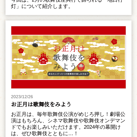
灯」について紹介します。
2023/12/26
お正月は歌舞伎をみよう
お正月は、毎年歌舞伎公演がめじろ押し！劇場公
演はもちろん、シネマ歌舞伎や歌舞伎オンデマン
ドでもお楽しみいただけます。2024年の幕開け
は、ぜひ歌舞伎とともに…！