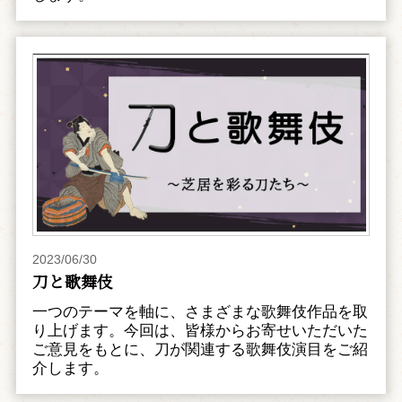
2023/06/30
刀と歌舞伎
一つのテーマを軸に、さまざまな歌舞伎作品を取
り上げます。今回は、皆様からお寄せいただいた
ご意見をもとに、刀が関連する歌舞伎演目をご紹
介します。