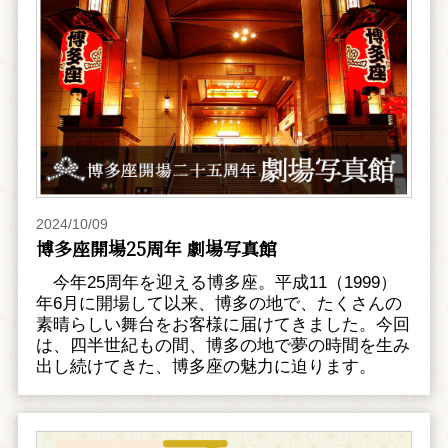
2024/10/09
博多座開場25周年 劇場写真館
今年25周年を迎える博多座。平成11（1999）
年6月に開場して以来、博多の地で、たくさんの
素晴らしい舞台をお客様に届けてきました。今回
は、四半世紀もの間、博多の地で夢の時間を生み
出し続けてきた、博多座の魅力に迫ります。