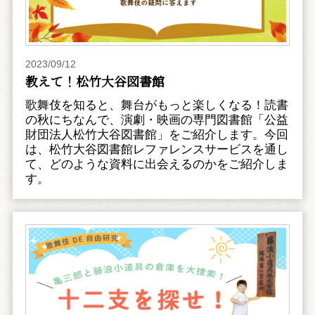
2023/09/12
教えて！松竹大谷図書館
歌舞伎を知ると、舞台がもっと楽しくなる！読書
の秋にちなんで、演劇・映画の専門図書館「公益
財団法人松竹大谷図書館」をご紹介します。今回
は、松竹大谷図書館レファレンスサービスを通し
て、どのような資料に出会えるのかをご紹介しま
す。