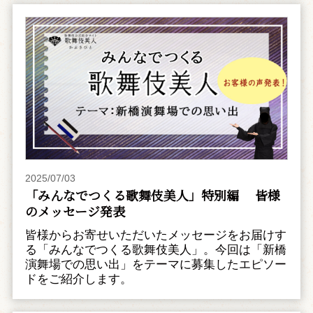
2025/07/03
「みんなでつくる歌舞伎美人」特別編 皆様
のメッセージ発表
皆様からお寄せいただいたメッセージをお届けす
る「みんなでつくる歌舞伎美人」。今回は「新橋
演舞場での思い出」をテーマに募集したエピソー
ドをご紹介します。