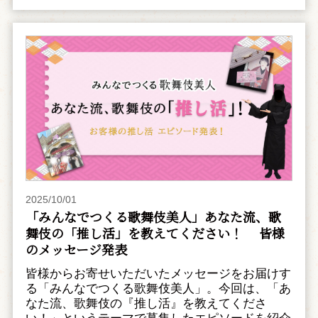
2025/10/01
「みんなでつくる歌舞伎美人」あなた流、歌
舞伎の「推し活」を教えてください！ 皆様
のメッセージ発表
皆様からお寄せいただいたメッセージをお届けす
る「みんなでつくる歌舞伎美人」。今回は、「あ
なた流、歌舞伎の『推し活』を教えてくださ