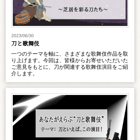
2023/06/30
刀と歌舞伎
一つのテーマを軸に、さまざまな歌舞伎作品を取
り上げます。今回は、皆様からお寄せいただいた
ご意見をもとに、刀が関連する歌舞伎演目をご紹
介します。