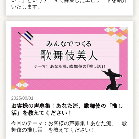
い！」というテーマで募集したエピソードを紹介
いたします。
2025/09/01
お客様の声募集！あなた流、歌舞伎の「推し
活」を教えてください！
今回のテーマ：お客様の声募集！あなた流、「歌
舞伎の推し活」を教えてください！