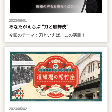
2023/06/01
あなたがえらぶ “刀と歌舞伎”
今回のテーマ：刀といえば、この演目！
2023/05/02