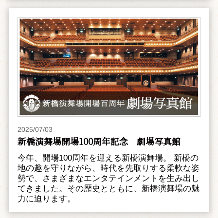
2025/07/03
新橋演舞場開場100周年記念 劇場写真館
今年、開場100周年を迎える新橋演舞場。 新橋の
地の趣を守りながら、時代を先取りする柔軟な姿
勢で、さまざまなエンタテインメントを生み出し
てきました。その歴史とともに、新橋演舞場の魅
力に迫ります。