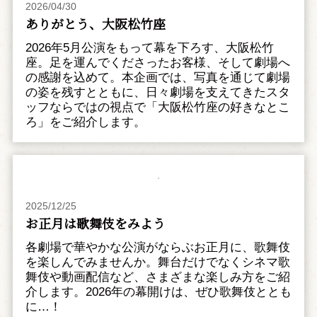
2026/04/30
ありがとう、大阪松竹座
2026年5月公演をもって幕を下ろす、大阪松竹
座。足を運んでくださったお客様、そして劇場へ
の感謝を込めて。本企画では、写真を通じて劇場
の姿を残すとともに、日々劇場を支えてきたスタ
ッフならではの視点で「大阪松竹座の好きなとこ
ろ」をご紹介します。
2025/12/25
お正月は歌舞伎をみよう
各劇場で華やかな公演がならぶお正月に、歌舞伎
を楽しんでみませんか。舞台だけでなくシネマ歌
舞伎や動画配信など、さまざまな楽しみ方をご紹
介します。2026年の幕開けは、ぜひ歌舞伎ととも
に…！