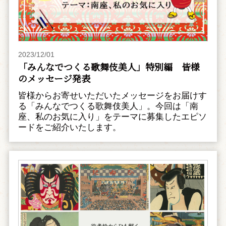
2023/12/01
「みんなでつくる歌舞伎美人」特別編 皆様
のメッセージ発表
皆様からお寄せいただいたメッセージをお届けす
る「みんなでつくる歌舞伎美人」。今回は「南
座、私のお気に入り」をテーマに募集したエピソ
ードをご紹介いたします。