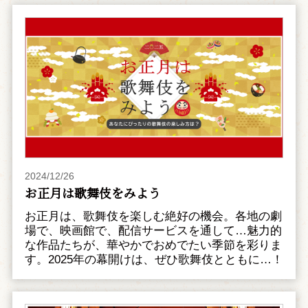
2024/12/26
お正月は歌舞伎をみよう
お正月は、歌舞伎を楽しむ絶好の機会。各地の劇
場で、映画館で、配信サービスを通して…魅力的
な作品たちが、華やかでおめでたい季節を彩りま
す。2025年の幕開けは、ぜひ歌舞伎とともに…！