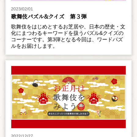
2023/02/01
歌舞伎パズル&クイズ 第３弾
歌舞伎をはじめとするお芝居や、日本の歴史・文
化にまつわるキーワードを扱うパズル&クイズの
コーナーです。第3弾となる今回は、ワードパズ
ルをお届けします。
2022/12/27