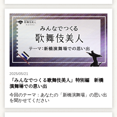
2025/05/21
「みんなでつくる歌舞伎美人」特別編 新橋
演舞場での思い出
今回のテーマ：あなたの「新橋演舞場」の思い出
を聞かせてください