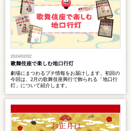
2024/02/02
歌舞伎座で楽しむ地口行灯
劇場にまつわるプチ情報をお届けします。初回の
今回は、2月の歌舞伎座興行で飾られる「地口行
灯」について紹介します。