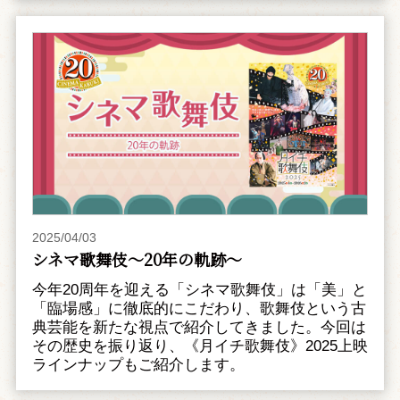
2025/04/03
シネマ歌舞伎～20年の軌跡～
今年20周年を迎える「シネマ歌舞伎」は「美」と
「臨場感」に徹底的にこだわり、歌舞伎という古
典芸能を新たな視点で紹介してきました。今回は
その歴史を振り返り、《月イチ歌舞伎》2025上映
ラインナップもご紹介します。