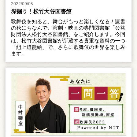
2022/09/05
深掘り！松竹大谷図書館
歌舞伎を知ると、舞台がもっと楽しくなる！読書
の秋にちなんで、演劇・映画の専門図書館「公益
財団法人松竹大谷図書館」をご紹介します。今回
は、松竹大谷図書館が所蔵する貴重な資料の一つ
「組上燈籠絵」で、さらに歌舞伎の世界を楽しみ
ます。