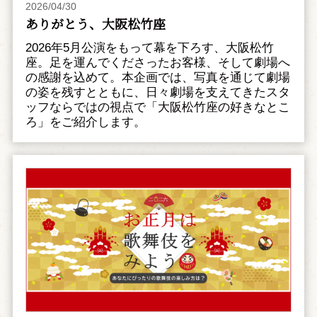
2026/04/30
ありがとう、大阪松竹座
2026年5月公演をもって幕を下ろす、大阪松竹
座。足を運んでくださったお客様、そして劇場へ
の感謝を込めて。本企画では、写真を通じて劇場
の姿を残すとともに、日々劇場を支えてきたスタ
ッフならではの視点で「大阪松竹座の好きなとこ
ろ」をご紹介します。