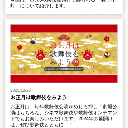
灯」について紹介します。
2023/12/26
お正月は歌舞伎をみよう
お正月は、毎年歌舞伎公演がめじろ押し！劇場公
演はもちろん、シネマ歌舞伎や歌舞伎オンデマン
ドでもお楽しみいただけます。2024年の幕開け
は、ぜひ歌舞伎とともに…！