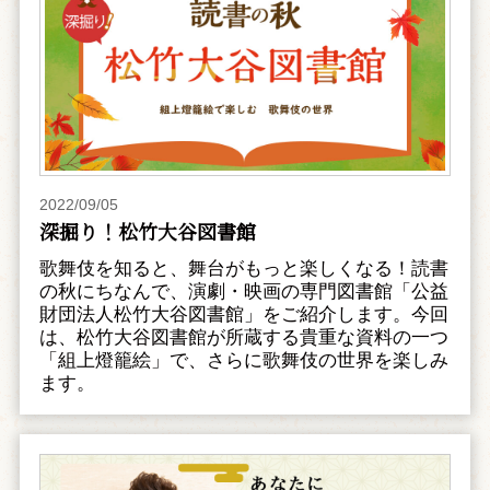
2022/09/05
深掘り！松竹大谷図書館
歌舞伎を知ると、舞台がもっと楽しくなる！読書
の秋にちなんで、演劇・映画の専門図書館「公益
財団法人松竹大谷図書館」をご紹介します。今回
は、松竹大谷図書館が所蔵する貴重な資料の一つ
「組上燈籠絵」で、さらに歌舞伎の世界を楽しみ
ます。