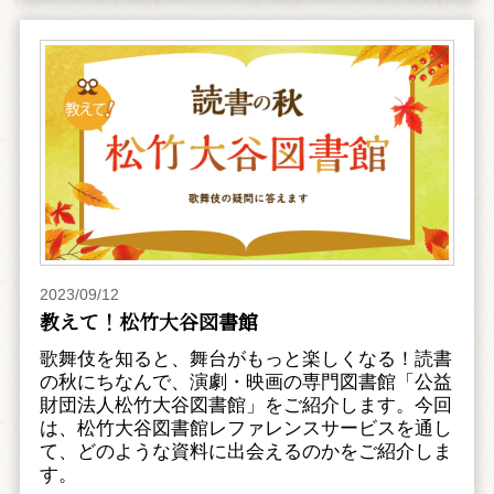
2023/09/12
教えて！松竹大谷図書館
歌舞伎を知ると、舞台がもっと楽しくなる！読書
の秋にちなんで、演劇・映画の専門図書館「公益
財団法人松竹大谷図書館」をご紹介します。今回
は、松竹大谷図書館レファレンスサービスを通し
て、どのような資料に出会えるのかをご紹介しま
す。