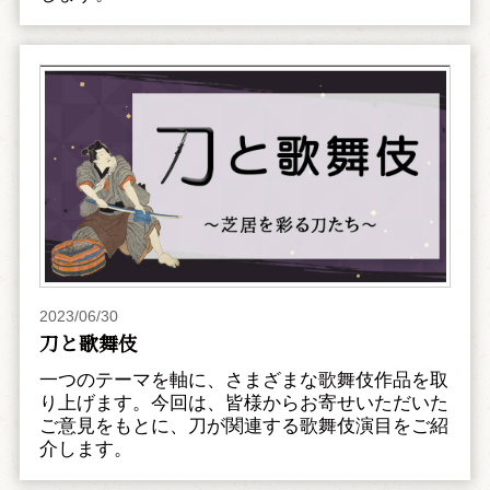
2023/06/30
刀と歌舞伎
一つのテーマを軸に、さまざまな歌舞伎作品を取
り上げます。今回は、皆様からお寄せいただいた
ご意見をもとに、刀が関連する歌舞伎演目をご紹
介します。