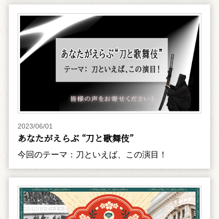
2023/06/01
あなたがえらぶ “刀と歌舞伎”
今回のテーマ：刀といえば、この演目！