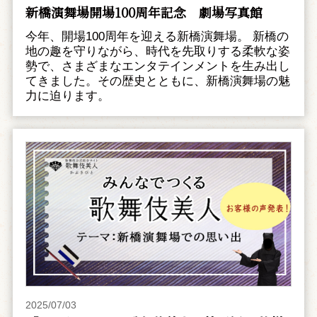
新橋演舞場開場100周年記念 劇場写真館
今年、開場100周年を迎える新橋演舞場。 新橋の
地の趣を守りながら、時代を先取りする柔軟な姿
勢で、さまざまなエンタテインメントを生み出し
てきました。その歴史とともに、新橋演舞場の魅
力に迫ります。
2025/07/03