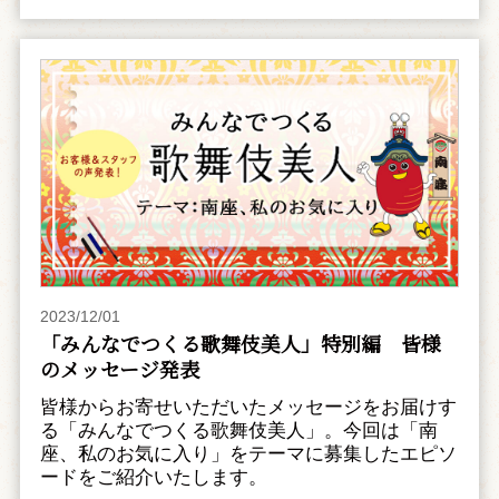
2023/12/01
「みんなでつくる歌舞伎美人」特別編 皆様
のメッセージ発表
皆様からお寄せいただいたメッセージをお届けす
る「みんなでつくる歌舞伎美人」。今回は「南
座、私のお気に入り」をテーマに募集したエピソ
ードをご紹介いたします。