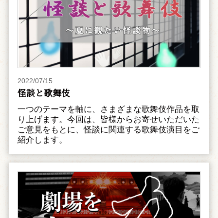
2022/07/15
怪談と歌舞伎
一つのテーマを軸に、さまざまな歌舞伎作品を取
り上げます。今回は、皆様からお寄せいただいた
ご意見をもとに、怪談に関連する歌舞伎演目をご
紹介します。