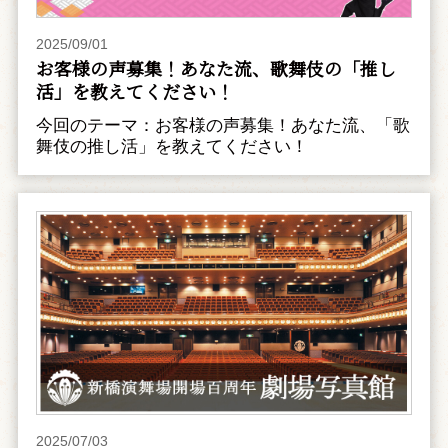
2025/09/01
お客様の声募集！あなた流、歌舞伎の「推し
活」を教えてください！
今回のテーマ：お客様の声募集！あなた流、「歌
舞伎の推し活」を教えてください！
2025/07/03