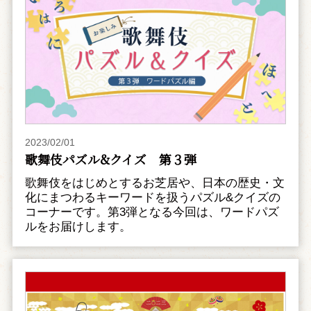
2023/02/01
歌舞伎パズル&クイズ 第３弾
歌舞伎をはじめとするお芝居や、日本の歴史・文
化にまつわるキーワードを扱うパズル&クイズの
コーナーです。第3弾となる今回は、ワードパズ
ルをお届けします。