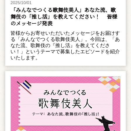
2025/10/01
「みんなでつくる歌舞伎美人」あなた流、歌
舞伎の「推し活」を教えてください！ 皆様
のメッセージ発表
皆様からお寄せいただいたメッセージをお届けす
る「みんなでつくる歌舞伎美人」。今回は、「あ
なた流、歌舞伎の『推し活』を教えてくださ
い！」というテーマで募集したエピソードを紹介
いたします。