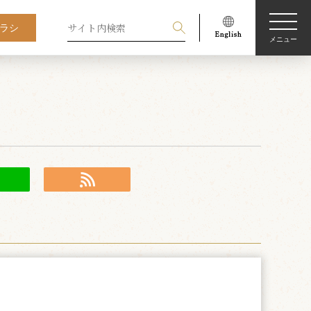
ラシ
メニュー