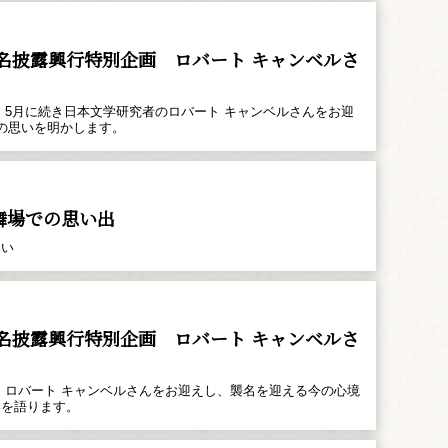
披露興行特別企画 ――ロバート キャンベルさ
、5月に続き日本文学研究者のロバート キャンベルさんをお迎
の思いを明かします。
舞場での思い出
さい
披露興行特別企画 ――ロバート キャンベルさ
、ロバート キャンベルさんをお迎えし、襲名を迎える今の心境
いを語ります。