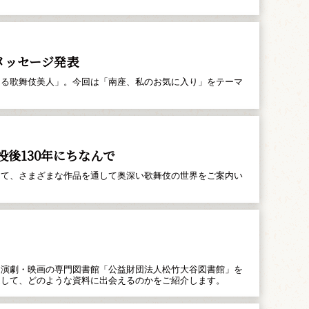
メッセージ発表
くる歌舞伎美人」。今回は「南座、私のお気に入り」をテーマ
後130年にちなんで
あて、さまざまな作品を通して奥深い歌舞伎の世界をご案内い
、演劇・映画の専門図書館「公益財団法人松竹大谷図書館」を
通して、どのような資料に出会えるのかをご紹介します。