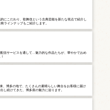
底的にこだわり、歌舞伎という古典芸能を新たな視点で紹介し
上映ラインナップもご紹介します。
、配信サービスを通して…魅力的な作品たちが、華やかでおめ
…！
て以来、博多の地で、たくさんの素晴らしい舞台をお客様に届け
み出し続けてきた、博多座の魅力に迫ります。